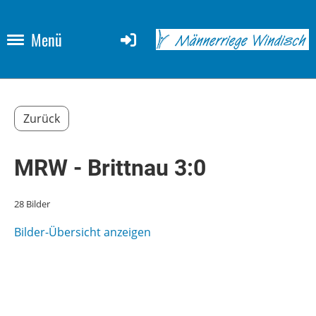
Menü
Zurück
MRW - Brittnau 3:0
28 Bilder
Bilder-Übersicht anzeigen